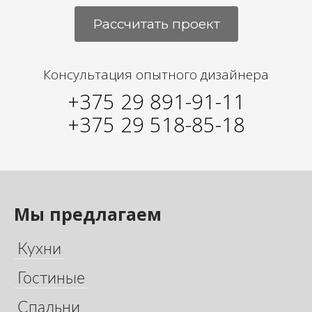
Рассчитать проект
Консультация опытного дизайнера
+375 29 891-91-11
+375 29 518-85-18
Мы предлагаем
Кухни
Гостиные
Спальни