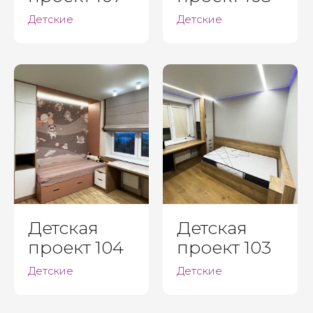
Детские
Детские
Детская
Детская
проект 104
проект 103
Детские
Детские