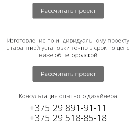
Рассчитать проект
Изготовление по индивидуальному проекту
с гарантией установки точно в срок по цене
ниже общегородской
Рассчитать проект
Консультация опытного дизайнера
+375 29 891-91-11
+375 29 518-85-18