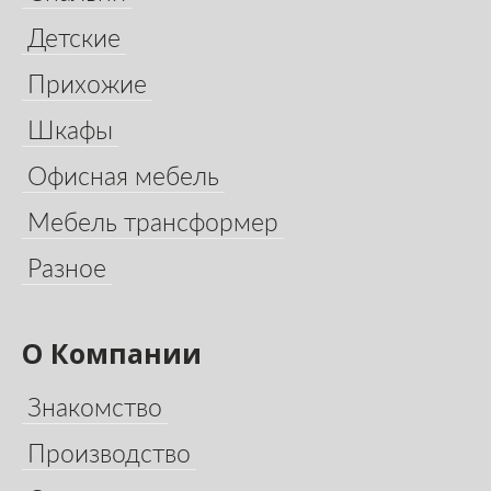
Детские
Прихожие
Шкафы
Офисная мебель
Мебель трансформер
Разное
О Компании
Знакомство
Производство