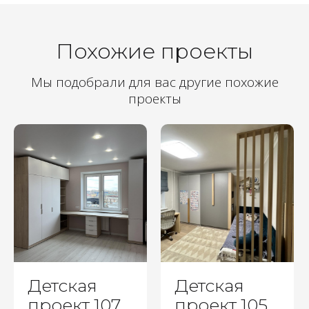
Похожие проекты
Мы подобрали для вас другие похожие
проекты
Детская
Детская
проект 107
проект 105