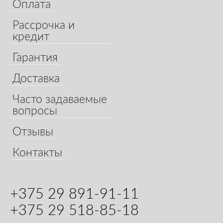
Оплата
Рассрочка и
кредит
Гарантия
Доставка
Часто задаваемые
вопросы
Отзывы
Контакты
+375 29 891-91-11
+375 29 518-85-18