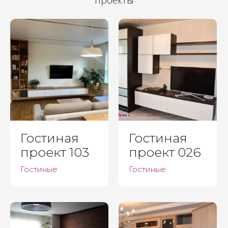
проекты
Гостиная
Гостиная
проект 103
проект 026
Гостиные
Гостиные