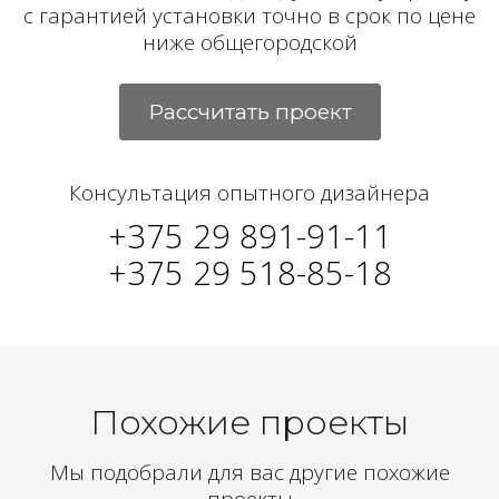
с гарантией установки точно в срок по цене
ниже общегородской
Рассчитать проект
Консультация опытного дизайнера
+375 29 891-91-11
+375 29 518-85-18
Похожие проекты
Мы подобрали для вас другие похожие