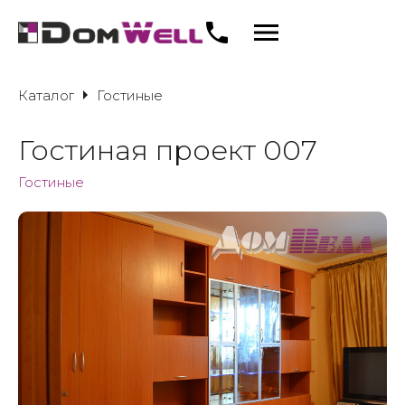
Каталог
Гостиные
Гостиная проект 007
Гостиные