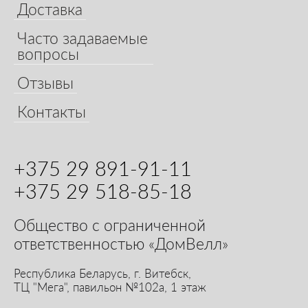
Доставка
Часто задаваемые
вопросы
Отзывы
Контакты
+375 29 891-91-11
+375 29 518-85-18
Общество с ограниченной
ответственностью «ДомВелл»
Республика Беларусь,
г. Витебск,
ТЦ "Мега", павильон №102а, 1 этаж