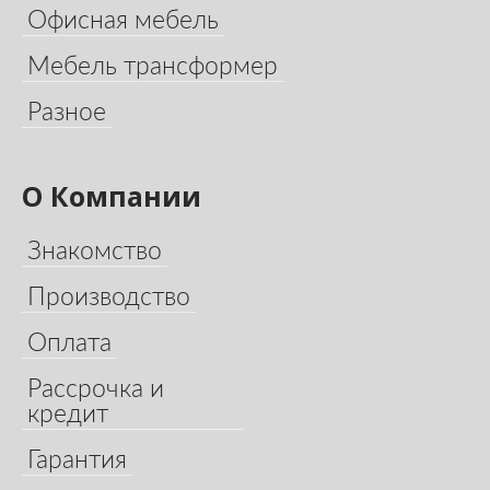
Офисная мебель
Мебель трансформер
Разное
О Компании
Знакомство
Производство
Оплата
Рассрочка и
кредит
Гарантия