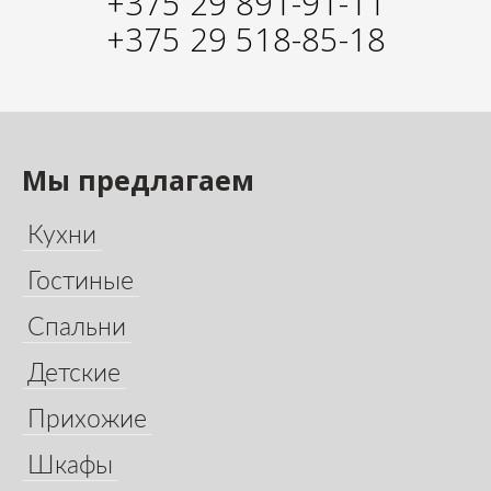
+375 29 891-91-11
+375 29 518-85-18
Мы предлагаем
Кухни
Гостиные
Спальни
Детские
Прихожие
Шкафы