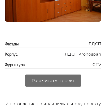
Фасады
ЛДСП
Корпус
ЛДСП Kronospan
Фурнитура
GTV
Рассчитать проект
Изготовление по индивидуальному проекту