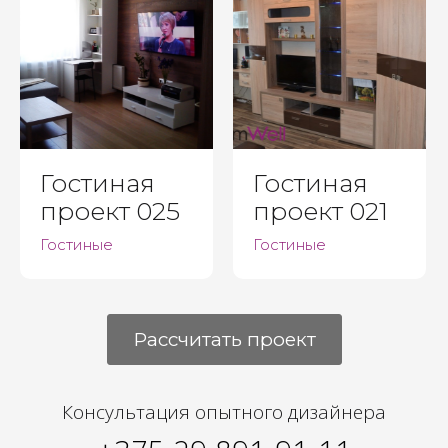
Гостиная
Гостиная
проект 025
проект 021
Гостиные
Гостиные
Рассчитать проект
Консультация опытного дизайнера