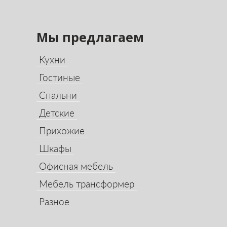
Мы предлагаем
Кухни
Гостиные
Спальни
Детские
Прихожие
Шкафы
Офисная мебель
Мебель трансформер
Разное