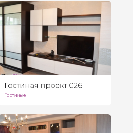
Гостиная проект 026
Гостиные