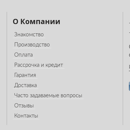
О Компании
Знакомство
Производство
Оплата
Рассрочка и кредит
Гарантия
Доставка
Часто задаваемые вопросы
Отзывы
Контакты