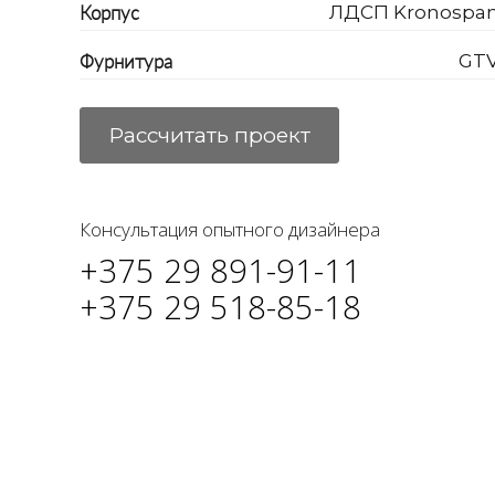
Корпус
ЛДСП Kronospa
Фурнитура
GT
Рассчитать проект
Консультация опытного дизайнера
+375 29 891-91-11
+375 29 518-85-18