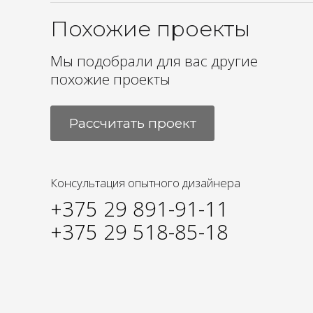
Похожие проекты
Мы подобрали для вас другие
похожие проекты
Рассчитать проект
Консультация опытного дизайнера
+375 29 891-91-11
+375 29 518-85-18