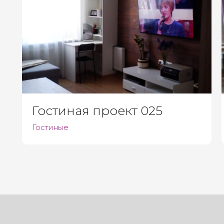
Гостиная проект 025
Гостиные