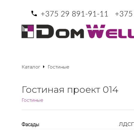
+375 29 891-91-11
+375
Каталог
Гостиные
Гостиная проект 014
Гостиные
Фасады
ЛДС