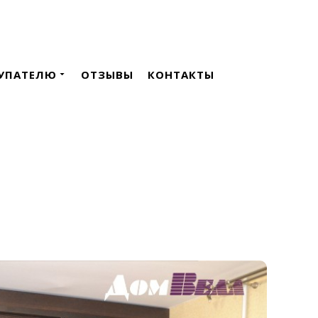
УПАТЕЛЮ
ОТЗЫВЫ
КОНТАКТЫ