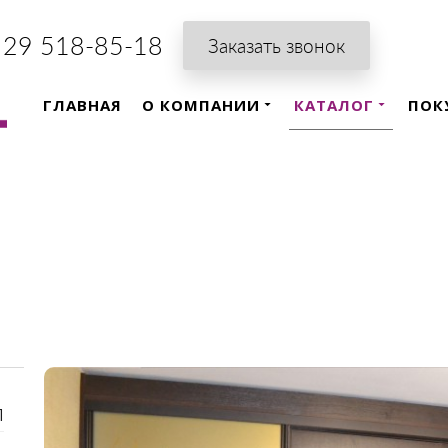
 29 518-85-18
Заказать звонок
ГЛАВНАЯ
О КОМПАНИИ
КАТАЛОГ
ПОК
П