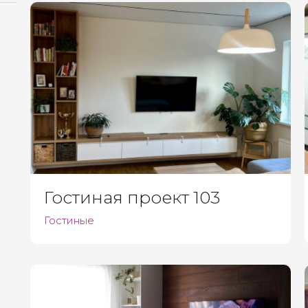
Гостиная проект 103
Гостиные