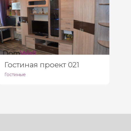
Гостиная проект 021
Гостиные