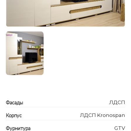
Фасады
ЛДСП
Корпус
ЛДСП Kronospan
Фурнитура
GTV