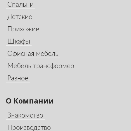
Спальни
Детские
Прихожие
Шкафы
Офисная мебель
Мебель трансформер
Разное
О Компании
Знакомство
Производство