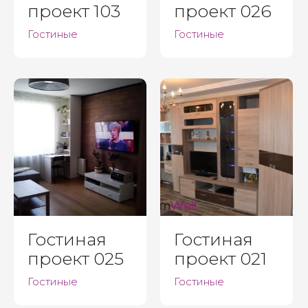
проект 103
проект 026
Гостиные
Гостиные
Гостиная
Гостиная
проект 025
проект 021
Гостиные
Гостиные