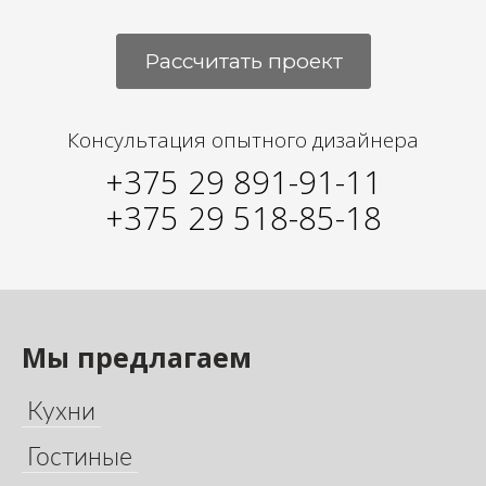
Рассчитать проект
Консультация опытного дизайнера
+375 29 891-91-11
+375 29 518-85-18
Мы предлагаем
Кухни
Гостиные