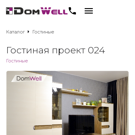
Каталог
Гостиные
Гостиная проект 024
Гостиные