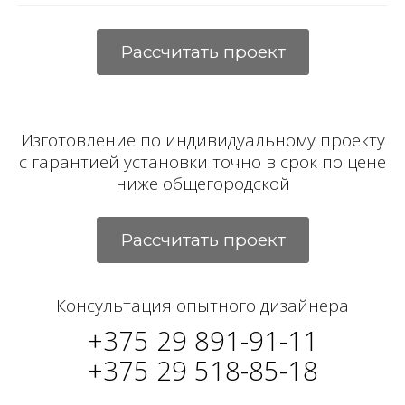
Рассчитать проект
Изготовление по индивидуальному проекту
с гарантией установки точно в срок по цене
ниже общегородской
Рассчитать проект
Консультация опытного дизайнера
+375 29 891-91-11
+375 29 518-85-18