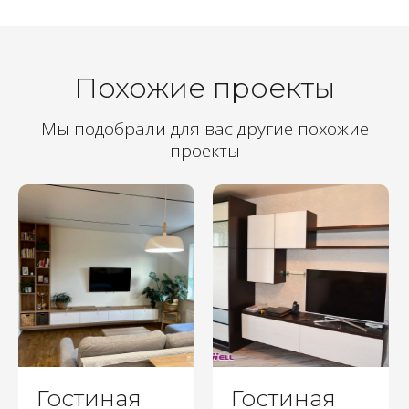
Похожие проекты
Мы подобрали для вас другие похожие
проекты
Гостиная
Гостиная