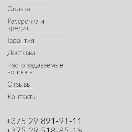
Оплата
Рассрочка и
кредит
Гарантия
Доставка
Часто задаваемые
вопросы
Отзывы
Контакты
+375 29 891-91-11
+375 29 518-85-18