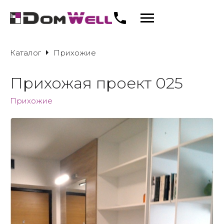
Каталог
Прихожие
Прихожая проект 025
Прихожие