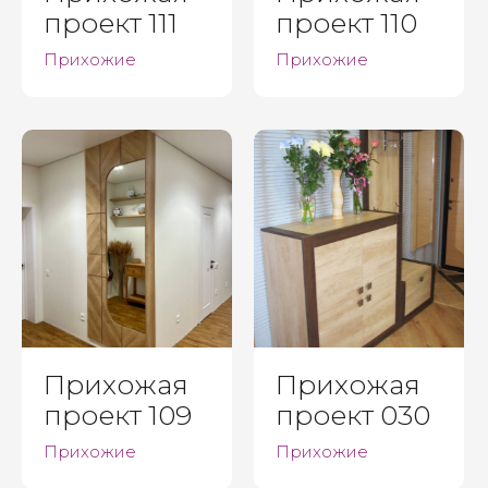
проект 111
проект 110
Прихожие
Прихожие
Прихожая
Прихожая
проект 109
проект 030
Прихожие
Прихожие