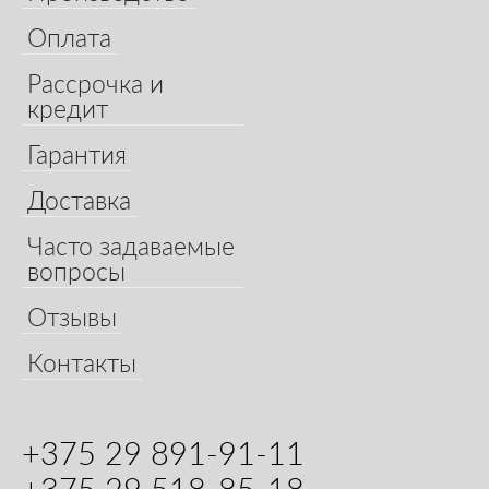
Оплата
Рассрочка и
кредит
Гарантия
Доставка
Часто задаваемые
вопросы
Отзывы
Контакты
+375 29 891-91-11
+375 29 518-85-18