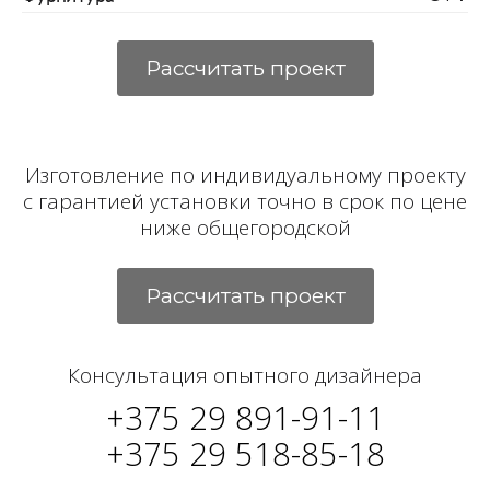
Рассчитать проект
Изготовление по индивидуальному проекту
с гарантией установки точно в срок по цене
ниже общегородской
Рассчитать проект
Консультация опытного дизайнера
+375 29 891-91-11
+375 29 518-85-18