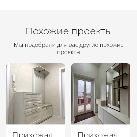
Похожие проекты
Мы подобрали для вас другие похожие
проекты
Прихожая
Прихожая