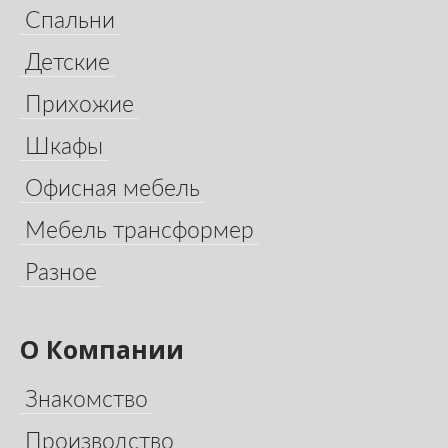
Спальни
Детские
Прихожие
Шкафы
Офисная мебель
Мебель трансформер
Разное
О Компании
Знакомство
Производство