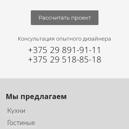
Рассчитать проект
Консультация опытного дизайнера
+375 29 891-91-11
+375 29 518-85-18
Мы предлагаем
Кухни
Гостиные