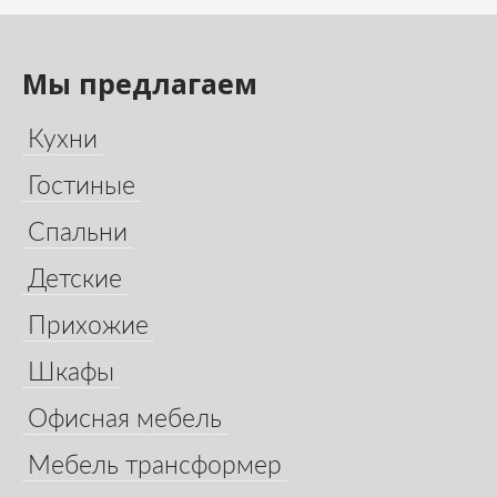
Мы предлагаем
Кухни
Гостиные
Спальни
Детские
Прихожие
Шкафы
Офисная мебель
Мебель трансформер