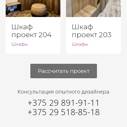
Шкаф
Шкаф
проект 204
проект 203
Шкафы
Шкафы
Рассчитать проект
Консультация опытного дизайнера
+375 29 891-91-11
+375 29 518-85-18