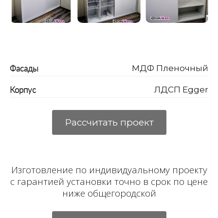
Фасады
МДФ Пленочный
Корпус
ЛДСП Egger
Рассчитать проект
Изготовление по индивидуальному проекту
с гарантией установки точно в срок по цене
ниже общегородской