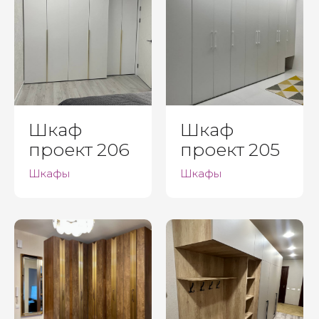
Шкаф
Шкаф
проект 206
проект 205
Шкафы
Шкафы