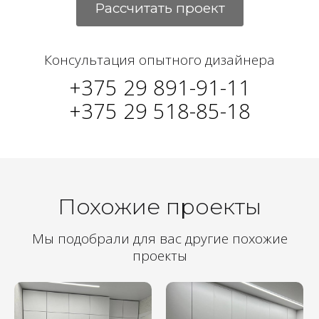
Рассчитать проект
Консультация опытного дизайнера
+375 29 891-91-11
+375 29 518-85-18
Похожие проекты
Мы подобрали для вас другие похожие
проекты