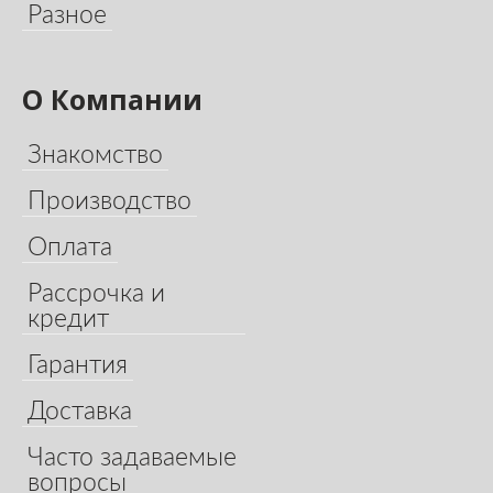
Разное
О Компании
Знакомство
Производство
Оплата
Рассрочка и
кредит
Гарантия
Доставка
Часто задаваемые
вопросы