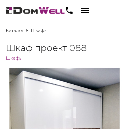
Каталог
Шкафы
Шкаф проект 088
Шкафы