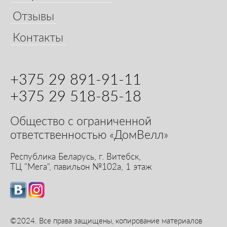
Отзывы
Контакты
+375 29 891-91-11
+375 29 518-85-18
Общество с ограниченной
ответственностью «ДомВелл»
Республика Беларусь,
г. Витебск,
ТЦ "Мега", павильон №102а, 1 этаж
©2024. Все права защищены, копирование материалов