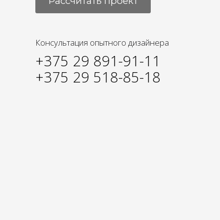
Рассчитать проект
Консультация опытного дизайнера
+375 29 891-91-11
+375 29 518-85-18