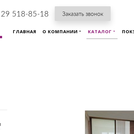
 29 518-85-18
Заказать звонок
ГЛАВНАЯ
О КОМПАНИИ
КАТАЛОГ
ПОК
л