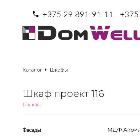
+375 29 891-91-11
+375
Каталог
Шкафы
Шкаф проект 116
Шкафы
Фасады
МДФ Акри