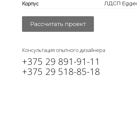
Корпус
ЛДСП Egge
Рассчитать проект
Консультация опытного дизайнера
+375 29 891-91-11
+375 29 518-85-18