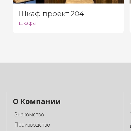
Шкаф проект 204
Шкафы
О Компании
Знакомство
Производство