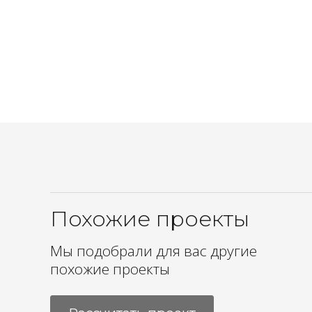
Похожие проекты
Мы подобрали для вас другие
похожие проекты