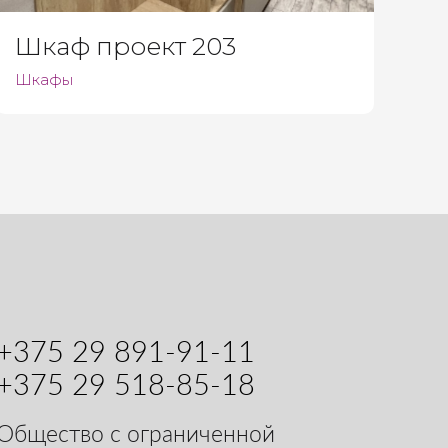
Шкаф проект 203
Шкафы
+375 29 891-91-11
+375 29 518-85-18
Общество с ограниченной