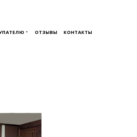
УПАТЕЛЮ
ОТЗЫВЫ
КОНТАКТЫ