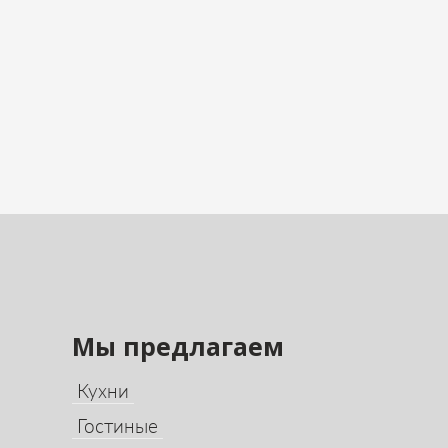
Мы предлагаем
Кухни
Гостиные