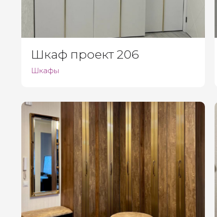
Шкаф проект 206
Шкафы