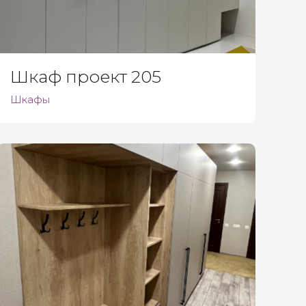
Шкаф проект 205
Шкафы