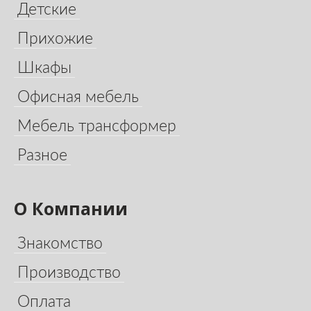
Детские
Прихожие
Шкафы
Офисная мебель
Мебель трансформер
Разное
О Компании
Знакомство
Производство
Оплата