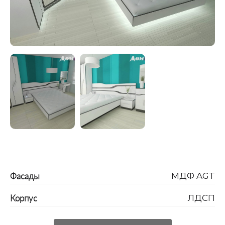
Фасады
МДФ AGT
Корпус
ЛДСП