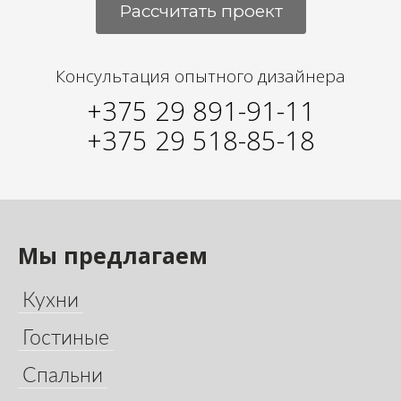
Рассчитать проект
Консультация опытного дизайнера
+375 29 891-91-11
+375 29 518-85-18
Мы предлагаем
Кухни
Гостиные
Спальни