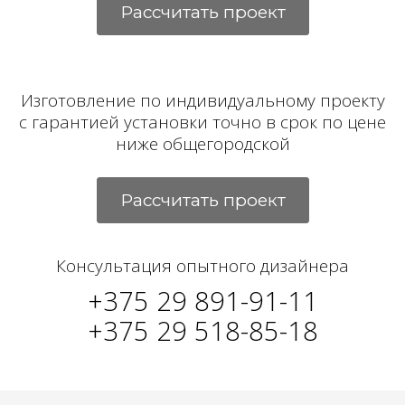
Рассчитать проект
Изготовление по индивидуальному проекту
с гарантией установки точно в срок по цене
ниже общегородской
Рассчитать проект
Консультация опытного дизайнера
+375 29 891-91-11
+375 29 518-85-18