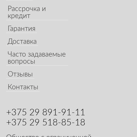
Рассрочка и
кредит
Гарантия
Доставка
Часто задаваемые
вопросы
Отзывы
Контакты
+375 29 891-91-11
+375 29 518-85-18