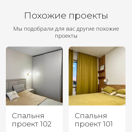
Похожие проекты
Мы подобрали для вас другие похожие
проекты
Спальня
Спальня
проект 102
проект 101