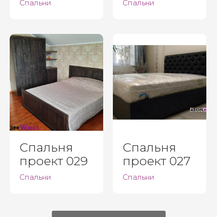
Спальни
Спальни
Спальня
Спальня
проект 029
проект 027
Спальни
Спальни