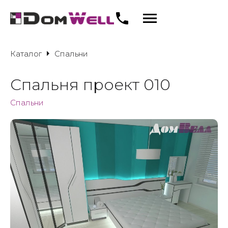
Каталог
Спальни
Спальня проект 010
Спальни