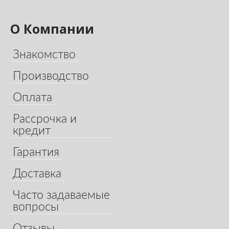
О Компании
Знакомство
Производство
Оплата
Рассрочка и
кредит
Гарантия
Доставка
Часто задаваемые
вопросы
Отзывы