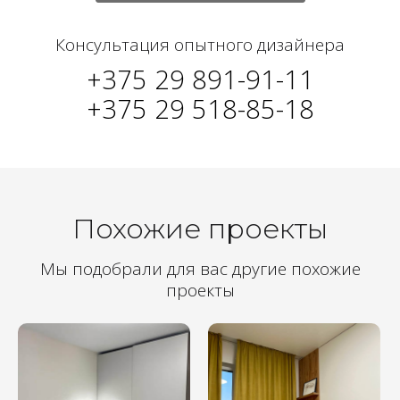
Консультация опытного дизайнера
+375 29 891-91-11
+375 29 518-85-18
Похожие проекты
Мы подобрали для вас другие похожие
проекты