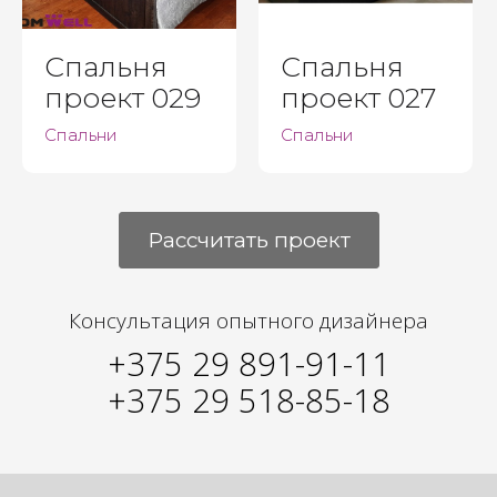
Спальня
Спальня
проект 029
проект 027
Спальни
Спальни
Рассчитать проект
Консультация опытного дизайнера
+375 29 891-91-11
+375 29 518-85-18