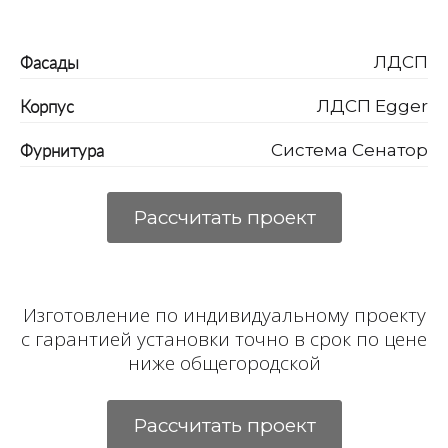
Фасады
ЛДСП
Корпус
ЛДСП Egger
Фурнитура
Система Сенатор
Рассчитать проект
Изготовление по индивидуальному проекту
с гарантией установки точно в срок по цене
ниже общегородской
Рассчитать проект