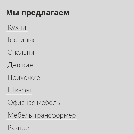
Мы предлагаем
Кухни
Гостиные
Спальни
Детские
Прихожие
Шкафы
Офисная мебель
Мебель трансформер
Разное