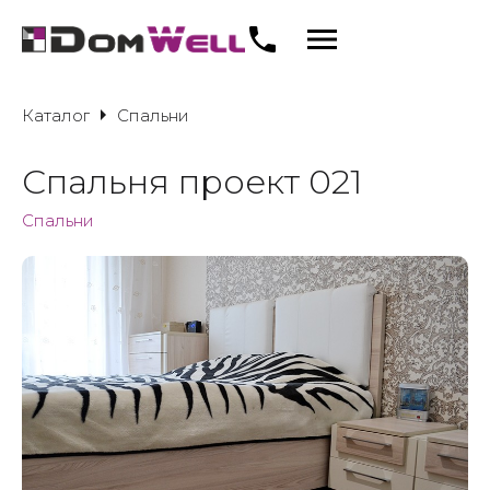
Каталог
Спальни
Спальня проект 021
Спальни