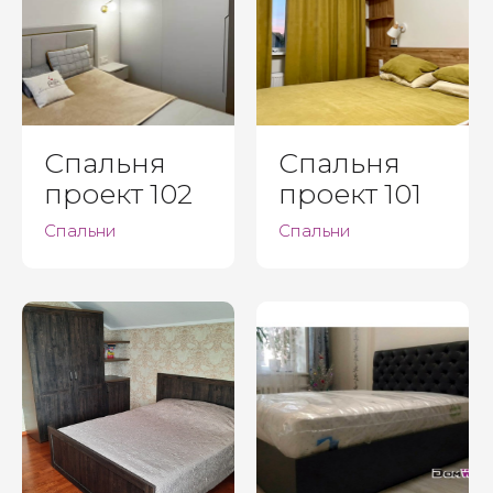
Спальня
Спальня
проект 102
проект 101
Спальни
Спальни