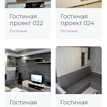
Гостиная
Гостиная
проект 022
проект 024
Гостиные
Гостиные
Гостиная
Гостиная