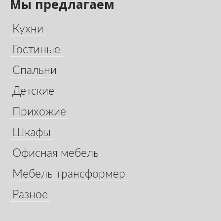
Мы предлагаем
Кухни
Гостиные
Спальни
Детские
Прихожие
Шкафы
Офисная мебель
Мебель трансформер
Разное