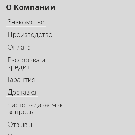
О Компании
Знакомство
Производство
Оплата
Рассрочка и
кредит
Гарантия
Доставка
Часто задаваемые
вопросы
Отзывы