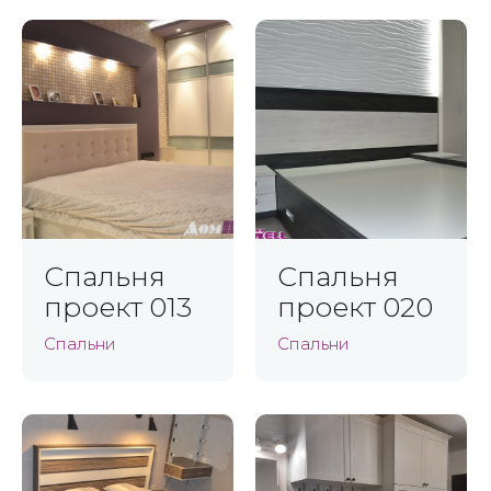
Спальня
Спальня
проект 013
проект 020
Спальни
Спальни