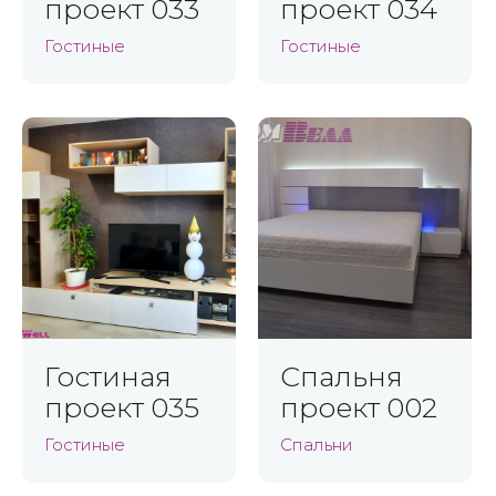
проект 033
проект 034
Гостиные
Гостиные
Гостиная
Спальня
проект 035
проект 002
Гостиные
Спальни