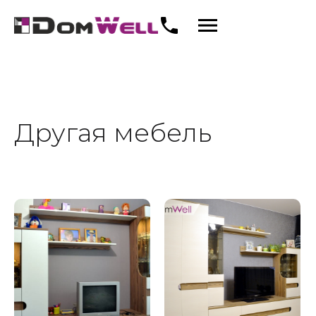
Другая мебель